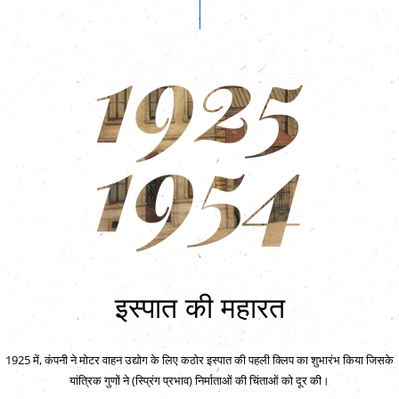
1925
1954
इस्पात की महारत
1925 में, कंपनी ने मोटर वाहन उद्योग के लिए कठोर इस्पात की पहली क्लिप का शुभारंभ किया जिसके
यांत्रिक गुणों ने (स्प्रिंग प्रभाव) निर्माताओं की चिंताओं को दूर की।