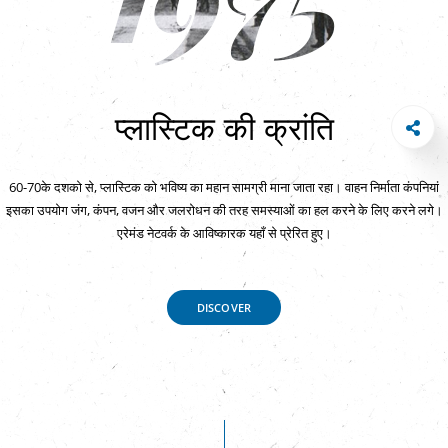
प्लास्टिक की क्रांति
60-70के दशको से, प्लास्टिक को भविष्य का महान सामग्री माना जाता रहा। वाहन निर्माता कंपनियां
इसका उपयोग जंग, कंपन, वजन और जलरोधन की तरह समस्याओं का हल करने के लिए करने लगे।
एरेमंड नेटवर्क के आविष्कारक यहाँ से प्रेरित हुए।
DISCOVER