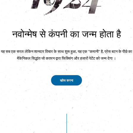
नवोन्मेष से कंपनी का जन्म होता है
यह सब एक सरल लेकिन शानदार विचार के साथ शुरू हुआ, यह एक "कमानी" है, प्रेस बटन के पीछे का
मैकेनिकल सिद्धांत जो कतरन द्वारा फिक्सिंग और हजारों पेटेंट को जन्म देगा ।
खोज करना