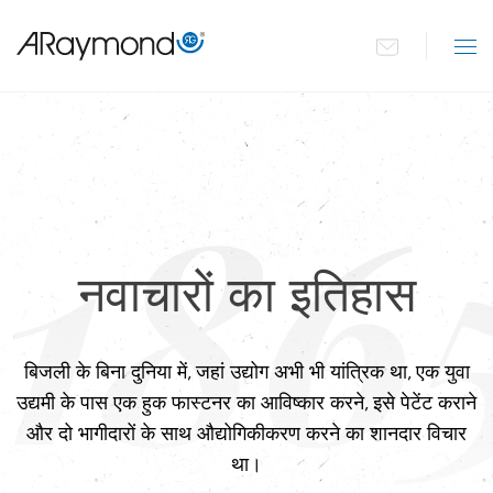
Paragraphs
Skip
to
954
1955 — 1975
1975 — 1999
2000 — 2015
main
content
186
नवाचारों का इतिहास
बिजली के बिना दुनिया में, जहां उद्योग अभी भी यांत्रिक था, एक युवा
उद्यमी के पास एक हुक फास्टनर का आविष्कार करने, इसे पेटेंट कराने
और दो भागीदारों के साथ औद्योगिकीकरण करने का शानदार विचार
था।