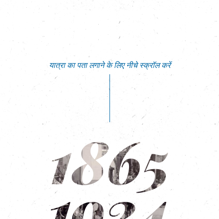
यात्रा का पता लगाने के लिए नीचे स्क्रॉल करें
1865
1924