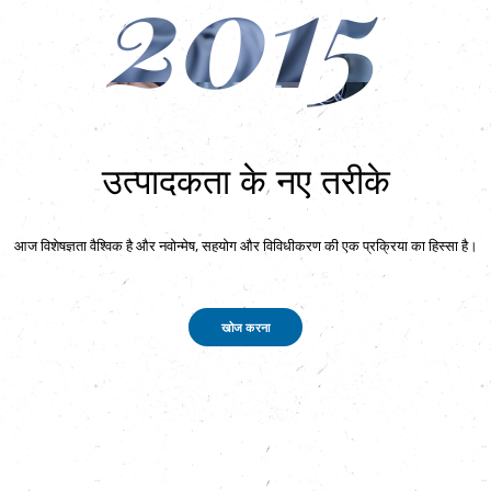
2015
उत्पादकता के नए तरीके
आज विशेषज्ञता वैश्विक है और नवोन्मेष, सहयोग और विविधीकरण की एक प्रक्रिया का हिस्सा है।
खोज करना