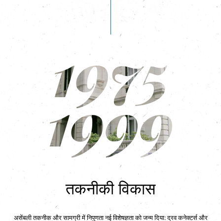
1975
1999
तकनीकी विकास
असेंबली तकनीक और सामग्री में निपुणता नई विशेषज्ञता को जन्म दिया: द्रव कनेक्टर्स और